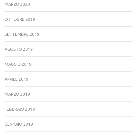
MARZO 2020
OTTOBRE 2019
SETTEMBRE 2019
AGOSTO 2019
MAGGIO 2019
APRILE 2019
MARZO 2019
FEBBRAIO 2019
GENNAIO 2019