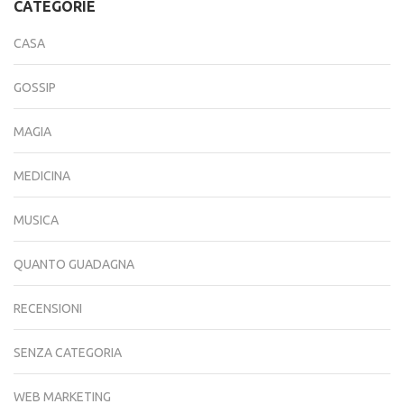
CATEGORIE
CASA
GOSSIP
MAGIA
MEDICINA
MUSICA
QUANTO GUADAGNA
RECENSIONI
SENZA CATEGORIA
WEB MARKETING