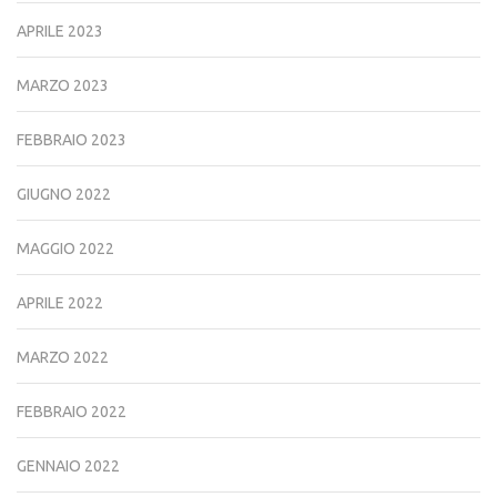
APRILE 2023
MARZO 2023
FEBBRAIO 2023
GIUGNO 2022
MAGGIO 2022
APRILE 2022
MARZO 2022
FEBBRAIO 2022
GENNAIO 2022