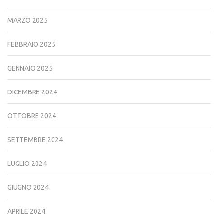
MARZO 2025
FEBBRAIO 2025
GENNAIO 2025
DICEMBRE 2024
OTTOBRE 2024
SETTEMBRE 2024
LUGLIO 2024
GIUGNO 2024
APRILE 2024