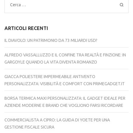
Ricerca
per:
ARTICOLI RECENTI
IL DIAVOLO: UN PATRIMONIO DA 73 MILIARDI USD?
ALFREDO VASSALLUZZO E IL CONFINE TRA REALTÀ E FINZIONE: IN
GARGOYLE QUANDO LA VITA DIVENTA ROMANZO
GIACCA POLIESTERE IMPERMEABILE ANTIVENTO
PERSONALIZZATA: VISIBILITÀ E COMFORT CON PRIMEGADGET.IT
BORSA TERMICA MAXI PERSONALIZZATA: IL GADGET IDEALE PER
AZIENDE MODERNE E BRAND CHE VOGLIONO FARSI RICORDARE
COMMERCIALISTA A CIPRO: LA GUIDA DI YOETE PER UNA
GESTIONE FISCALE SICURA