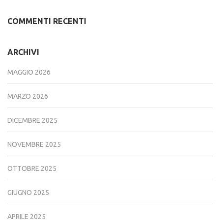
COMMENTI RECENTI
ARCHIVI
MAGGIO 2026
MARZO 2026
DICEMBRE 2025
NOVEMBRE 2025
OTTOBRE 2025
GIUGNO 2025
APRILE 2025