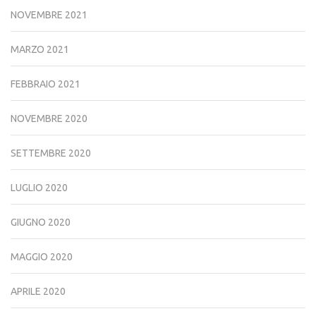
NOVEMBRE 2021
MARZO 2021
FEBBRAIO 2021
NOVEMBRE 2020
SETTEMBRE 2020
LUGLIO 2020
GIUGNO 2020
MAGGIO 2020
APRILE 2020