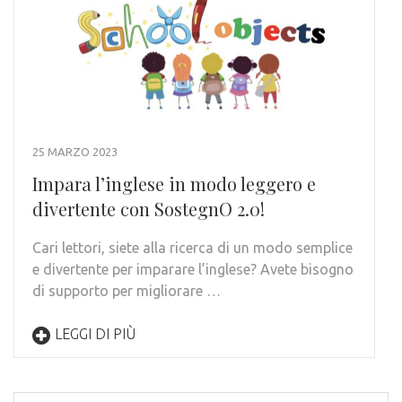
25 MARZO 2023
Impara l’inglese in modo leggero e
divertente con SostegnO 2.0!
Cari lettori, siete alla ricerca di un modo semplice
e divertente per imparare l’inglese? Avete bisogno
di supporto per migliorare …
LEGGI DI PIÙ