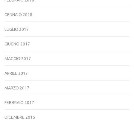
GENNAIO 2018
LUGLIO 2017
GIUGNO 2017
MAGGIO 2017
APRILE 2017
MARZO 2017
FEBBRAIO 2017
DICEMBRE 2016