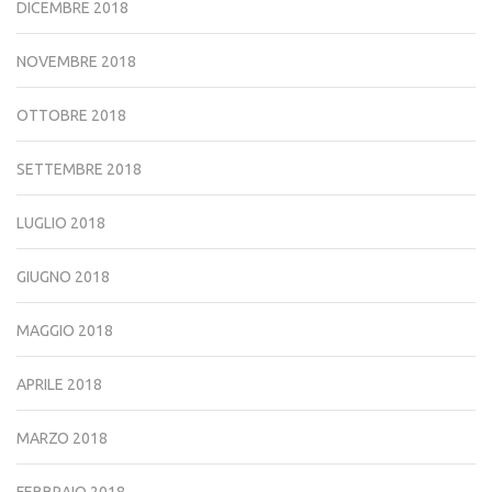
DICEMBRE 2018
NOVEMBRE 2018
OTTOBRE 2018
SETTEMBRE 2018
LUGLIO 2018
GIUGNO 2018
MAGGIO 2018
APRILE 2018
MARZO 2018
FEBBRAIO 2018