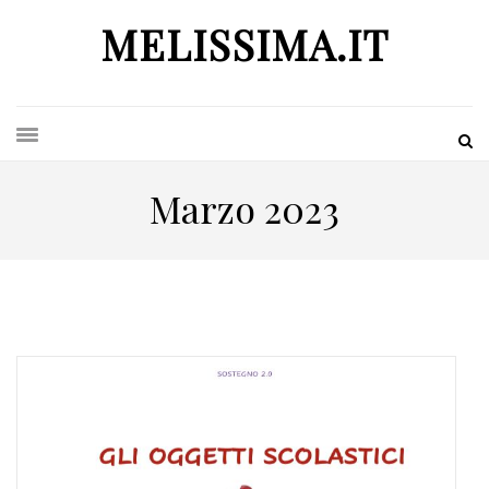
MELISSIMA.IT
Marzo 2023