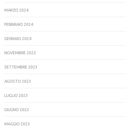
MARZO 2024
FEBBRAIO 2024
GENNAIO 2024
NOVEMBRE 2023
SETTEMBRE 2023
AGOSTO 2023
LUGLIO 2023
GIUGNO 2023
MAGGIO 2023