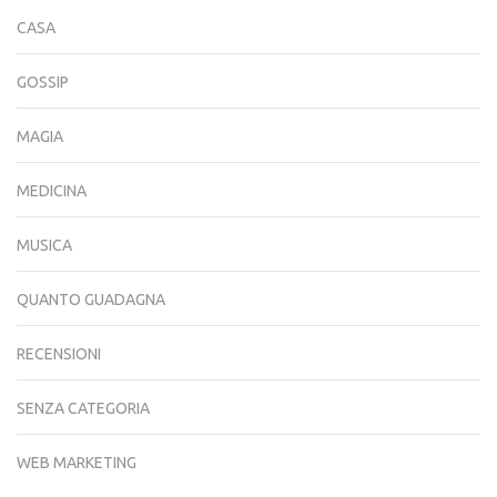
CASA
GOSSIP
MAGIA
MEDICINA
MUSICA
QUANTO GUADAGNA
RECENSIONI
SENZA CATEGORIA
WEB MARKETING