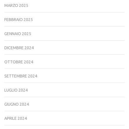
MARZO 2025
FEBBRAIO 2025
GENNAIO 2025
DICEMBRE 2024
OTTOBRE 2024
SETTEMBRE 2024
LUGLIO 2024
GIUGNO 2024
APRILE 2024