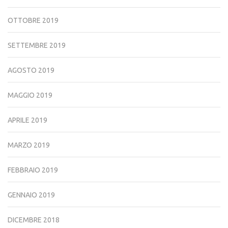
OTTOBRE 2019
SETTEMBRE 2019
AGOSTO 2019
MAGGIO 2019
APRILE 2019
MARZO 2019
FEBBRAIO 2019
GENNAIO 2019
DICEMBRE 2018