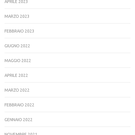
APRILE 2023
MARZO 2023
FEBBRAIO 2023
GIUGNO 2022
MAGGIO 2022
APRILE 2022
MARZO 2022
FEBBRAIO 2022
GENNAIO 2022
NOVEMBRE 2021