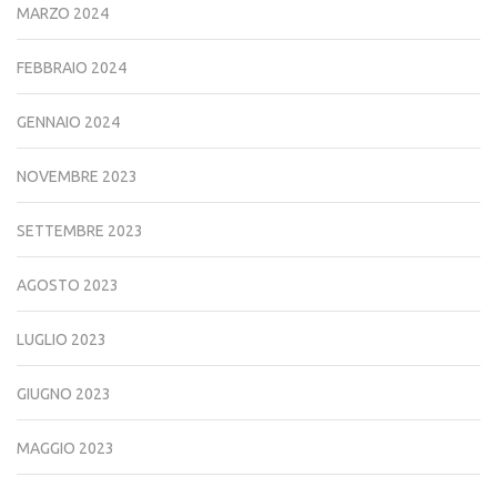
MARZO 2024
FEBBRAIO 2024
GENNAIO 2024
NOVEMBRE 2023
SETTEMBRE 2023
AGOSTO 2023
LUGLIO 2023
GIUGNO 2023
MAGGIO 2023