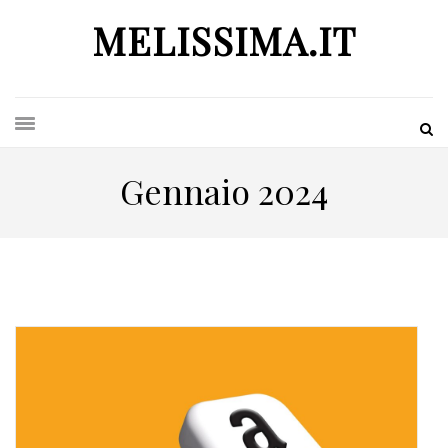
MELISSIMA.IT
Gennaio 2024