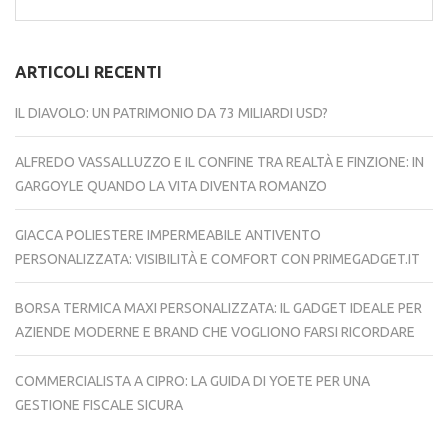
per:
ARTICOLI RECENTI
IL DIAVOLO: UN PATRIMONIO DA 73 MILIARDI USD?
ALFREDO VASSALLUZZO E IL CONFINE TRA REALTÀ E FINZIONE: IN
GARGOYLE QUANDO LA VITA DIVENTA ROMANZO
GIACCA POLIESTERE IMPERMEABILE ANTIVENTO
PERSONALIZZATA: VISIBILITÀ E COMFORT CON PRIMEGADGET.IT
BORSA TERMICA MAXI PERSONALIZZATA: IL GADGET IDEALE PER
AZIENDE MODERNE E BRAND CHE VOGLIONO FARSI RICORDARE
COMMERCIALISTA A CIPRO: LA GUIDA DI YOETE PER UNA
GESTIONE FISCALE SICURA