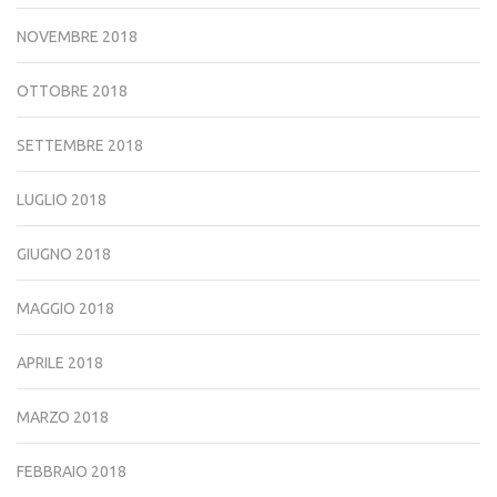
NOVEMBRE 2018
OTTOBRE 2018
SETTEMBRE 2018
LUGLIO 2018
GIUGNO 2018
MAGGIO 2018
APRILE 2018
MARZO 2018
FEBBRAIO 2018