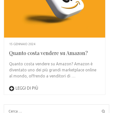
15 GENNAIO 2024
Quanto costa vendere su Amazon?
Quanto costa vendere su Amazon? Amazon è
diventato uno dei più grandi marketplace online
al mondo, offrendo a venditori di …
LEGGI DI PIÙ
Ricerca