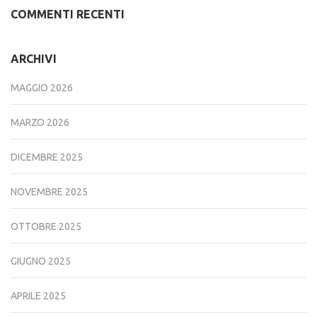
COMMENTI RECENTI
ARCHIVI
MAGGIO 2026
MARZO 2026
DICEMBRE 2025
NOVEMBRE 2025
OTTOBRE 2025
GIUGNO 2025
APRILE 2025