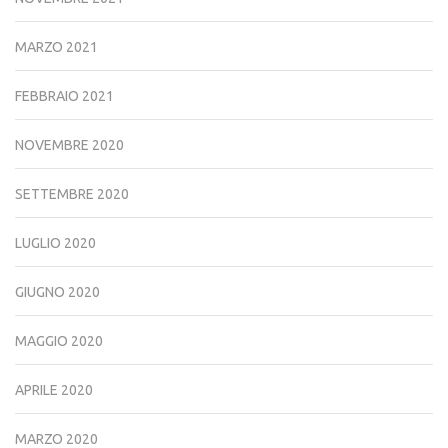
MARZO 2021
FEBBRAIO 2021
NOVEMBRE 2020
SETTEMBRE 2020
LUGLIO 2020
GIUGNO 2020
MAGGIO 2020
APRILE 2020
MARZO 2020