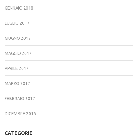
GENNAIO 2018
LUGLIO 2017
GIUGNO 2017
MAGGIO 2017
APRILE 2017
MARZO 2017
FEBBRAIO 2017
DICEMBRE 2016
CATEGORIE