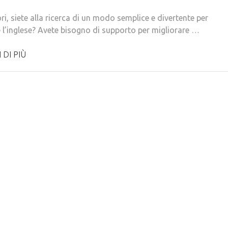
ori, siete alla ricerca di un modo semplice e divertente per
 l’inglese? Avete bisogno di supporto per migliorare …
 DI PIÙ