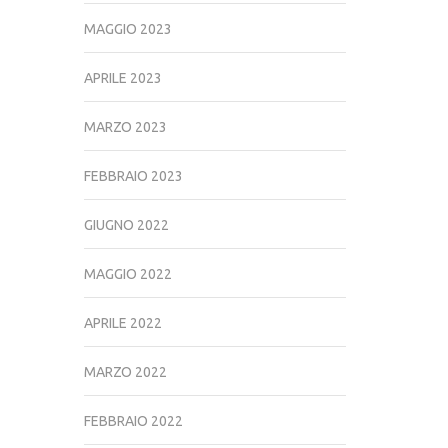
MAGGIO 2023
APRILE 2023
MARZO 2023
FEBBRAIO 2023
GIUGNO 2022
MAGGIO 2022
APRILE 2022
MARZO 2022
FEBBRAIO 2022