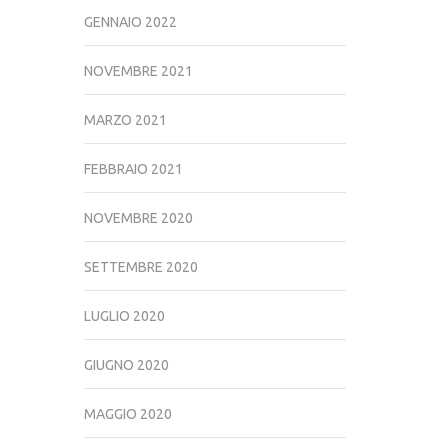
GENNAIO 2022
NOVEMBRE 2021
MARZO 2021
FEBBRAIO 2021
NOVEMBRE 2020
SETTEMBRE 2020
LUGLIO 2020
GIUGNO 2020
MAGGIO 2020