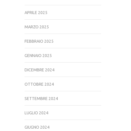
APRILE 2025
MARZO 2025
FEBBRAIO 2025
GENNAIO 2025
DICEMBRE 2024
OTTOBRE 2024
SETTEMBRE 2024
LUGLIO 2024
GIUGNO 2024