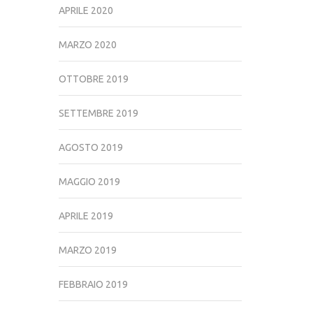
APRILE 2020
MARZO 2020
OTTOBRE 2019
SETTEMBRE 2019
AGOSTO 2019
MAGGIO 2019
APRILE 2019
MARZO 2019
FEBBRAIO 2019