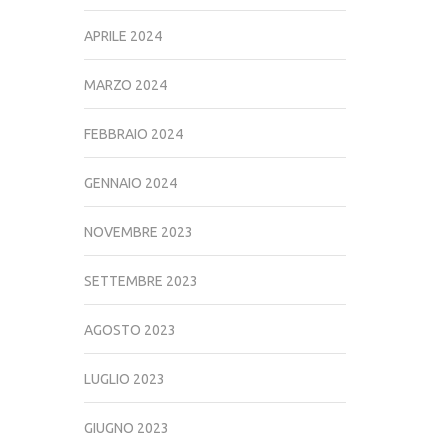
APRILE 2024
MARZO 2024
FEBBRAIO 2024
GENNAIO 2024
NOVEMBRE 2023
SETTEMBRE 2023
AGOSTO 2023
LUGLIO 2023
GIUGNO 2023