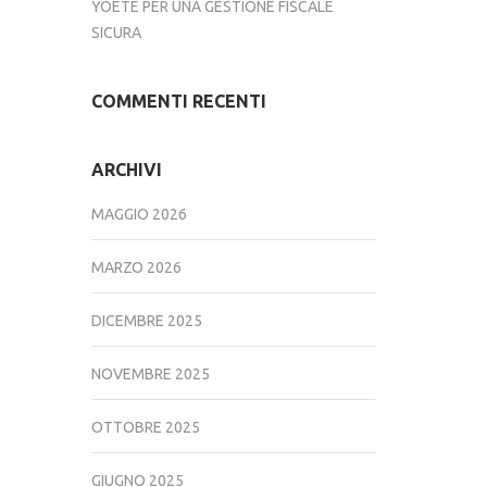
YOETE PER UNA GESTIONE FISCALE
SICURA
COMMENTI RECENTI
ARCHIVI
MAGGIO 2026
MARZO 2026
DICEMBRE 2025
NOVEMBRE 2025
OTTOBRE 2025
GIUGNO 2025