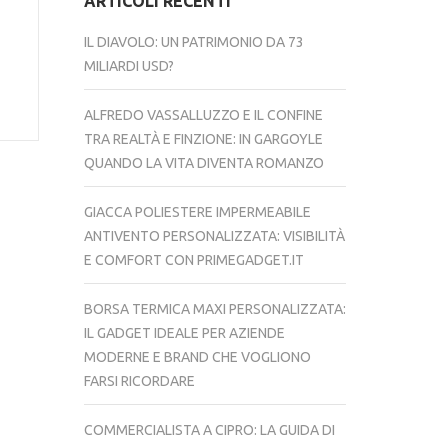
ARTICOLI RECENTI
IL DIAVOLO: UN PATRIMONIO DA 73
MILIARDI USD?
ALFREDO VASSALLUZZO E IL CONFINE
TRA REALTÀ E FINZIONE: IN GARGOYLE
QUANDO LA VITA DIVENTA ROMANZO
GIACCA POLIESTERE IMPERMEABILE
ANTIVENTO PERSONALIZZATA: VISIBILITÀ
E COMFORT CON PRIMEGADGET.IT
BORSA TERMICA MAXI PERSONALIZZATA:
IL GADGET IDEALE PER AZIENDE
MODERNE E BRAND CHE VOGLIONO
FARSI RICORDARE
COMMERCIALISTA A CIPRO: LA GUIDA DI