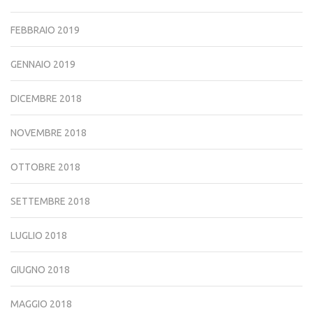
FEBBRAIO 2019
GENNAIO 2019
DICEMBRE 2018
NOVEMBRE 2018
OTTOBRE 2018
SETTEMBRE 2018
LUGLIO 2018
GIUGNO 2018
MAGGIO 2018