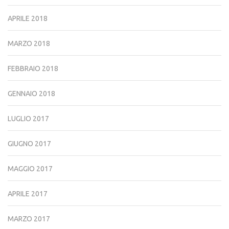
APRILE 2018
MARZO 2018
FEBBRAIO 2018
GENNAIO 2018
LUGLIO 2017
GIUGNO 2017
MAGGIO 2017
APRILE 2017
MARZO 2017