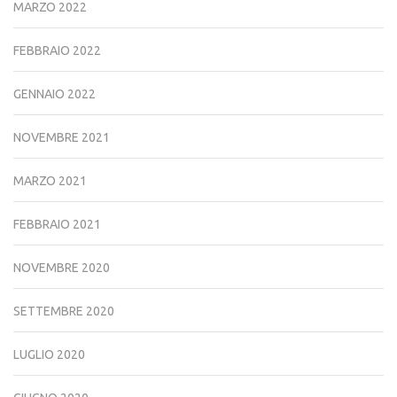
MARZO 2022
FEBBRAIO 2022
GENNAIO 2022
NOVEMBRE 2021
MARZO 2021
FEBBRAIO 2021
NOVEMBRE 2020
SETTEMBRE 2020
LUGLIO 2020