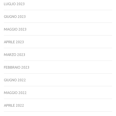
LUGLIO 2023
GIUGNO 2023
MAGGIO 2023
APRILE 2023
MARZO 2023
FEBBRAIO 2023
GIUGNO 2022
MAGGIO 2022
APRILE 2022