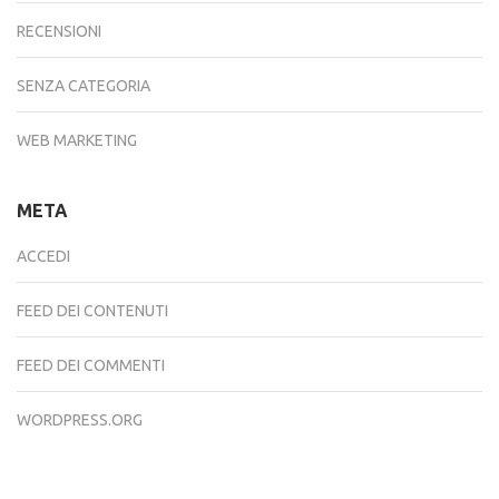
RECENSIONI
SENZA CATEGORIA
WEB MARKETING
META
ACCEDI
FEED DEI CONTENUTI
FEED DEI COMMENTI
WORDPRESS.ORG