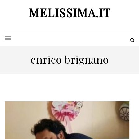
MELISSIMA.IT
enrico brignano