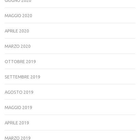
GIUGNO 2020
MAGGIO 2020
APRILE 2020
MARZO 2020
OTTOBRE 2019
SETTEMBRE 2019
AGOSTO 2019
MAGGIO 2019
APRILE 2019
MARZO 2019