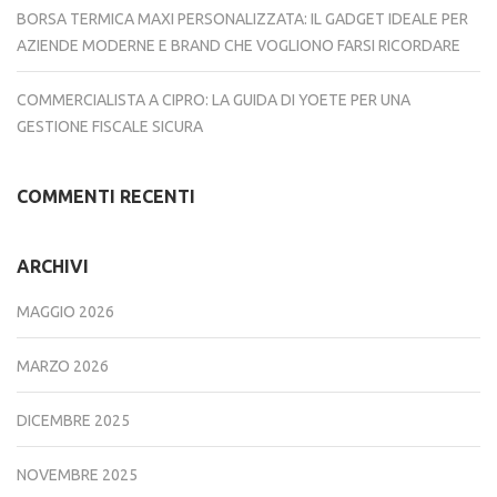
BORSA TERMICA MAXI PERSONALIZZATA: IL GADGET IDEALE PER
AZIENDE MODERNE E BRAND CHE VOGLIONO FARSI RICORDARE
COMMERCIALISTA A CIPRO: LA GUIDA DI YOETE PER UNA
GESTIONE FISCALE SICURA
COMMENTI RECENTI
ARCHIVI
MAGGIO 2026
MARZO 2026
DICEMBRE 2025
NOVEMBRE 2025