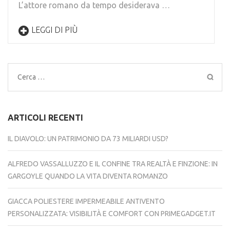
L’attore romano da tempo desiderava …
LEGGI DI PIÙ
Ricerca
per:
ARTICOLI RECENTI
IL DIAVOLO: UN PATRIMONIO DA 73 MILIARDI USD?
ALFREDO VASSALLUZZO E IL CONFINE TRA REALTÀ E FINZIONE: IN
GARGOYLE QUANDO LA VITA DIVENTA ROMANZO
GIACCA POLIESTERE IMPERMEABILE ANTIVENTO
PERSONALIZZATA: VISIBILITÀ E COMFORT CON PRIMEGADGET.IT