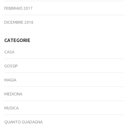
FEBBRAIO 2017
DICEMBRE 2016
CATEGORIE
CASA
GOSSIP
MAGIA
MEDICINA
MUSICA
QUANTO GUADAGNA