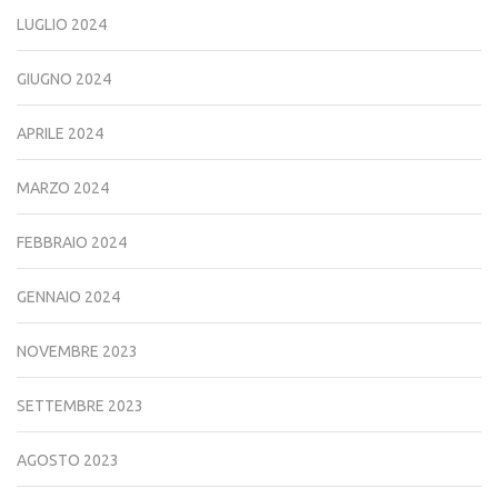
LUGLIO 2024
GIUGNO 2024
APRILE 2024
MARZO 2024
FEBBRAIO 2024
GENNAIO 2024
NOVEMBRE 2023
SETTEMBRE 2023
AGOSTO 2023