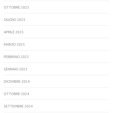
OTTOBRE 2025
GIUGNO 2025
APRILE 2025
MARZO 2025
FEBBRAIO 2025
GENNAIO 2025
DICEMBRE 2024
OTTOBRE 2024
SETTEMBRE 2024