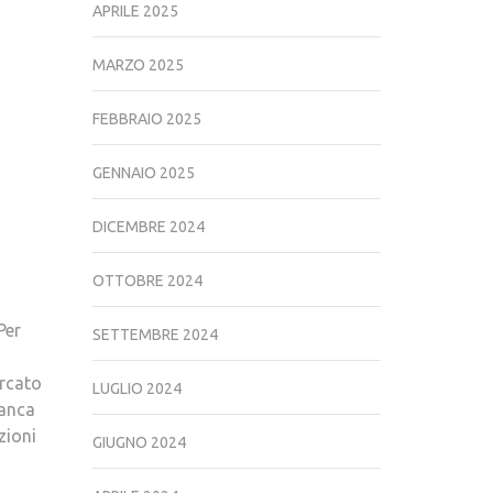
APRILE 2025
MARZO 2025
FEBBRAIO 2025
GENNAIO 2025
DICEMBRE 2024
OTTOBRE 2024
 Per
SETTEMBRE 2024
rcato
LUGLIO 2024
Banca
zioni
GIUGNO 2024