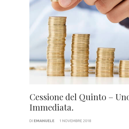
Cessione del Quinto – Un
Immediata.
DI
EMANUELE
1 NOVEMBRE 2018