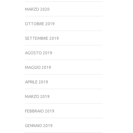
MARZO 2020
OTTOBRE 2019
SETTEMBRE 2019
AGOSTO 2019
MAGGIO 2019
APRILE 2019
MARZO 2019
FEBBRAIO 2019
GENNAIO 2019