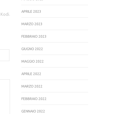
APRILE 2023
 Kodi.
MARZO 2023
FEBBRAIO 2023
GIUGNO 2022
MAGGIO 2022
APRILE 2022
MARZO 2022
FEBBRAIO 2022
GENNAIO 2022