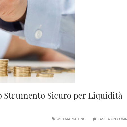
o Strumento Sicuro per Liquidità
WEB MARKETING
LASCIA UN COM