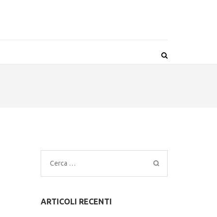
Ricerca
per:
ARTICOLI RECENTI