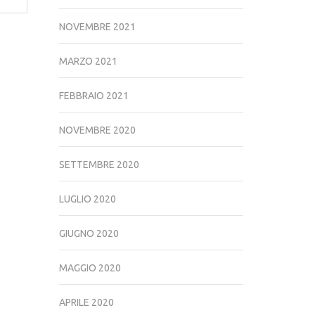
NOVEMBRE 2021
MARZO 2021
FEBBRAIO 2021
NOVEMBRE 2020
SETTEMBRE 2020
LUGLIO 2020
GIUGNO 2020
MAGGIO 2020
APRILE 2020