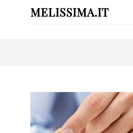
MELISSIMA.IT