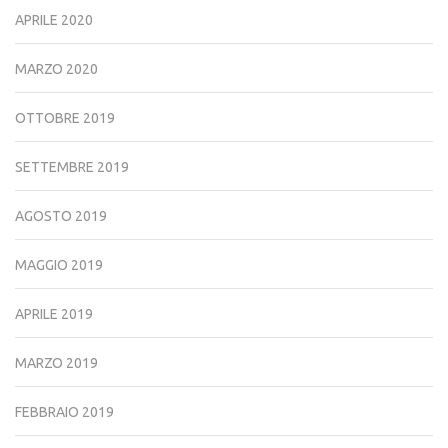
APRILE 2020
MARZO 2020
OTTOBRE 2019
SETTEMBRE 2019
AGOSTO 2019
MAGGIO 2019
APRILE 2019
MARZO 2019
FEBBRAIO 2019