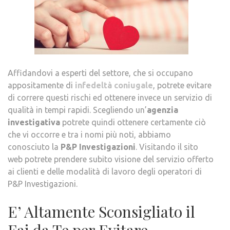
Affidandovi a esperti del settore, che si occupano
appositamente di
infedeltà coniugale
, potrete evitare
di correre questi rischi ed ottenere invece un servizio di
qualità in tempi rapidi. Scegliendo un’
agenzia
investigativa
potrete quindi ottenere certamente ciò
che vi occorre e tra i nomi più noti, abbiamo
conosciuto la
P&P Investigazioni
. Visitando il sito
web potrete prendere subito visione del servizio offerto
ai clienti e delle modalità di lavoro degli operatori di
P&P Investigazioni.
E’ Altamente Sconsigliato il