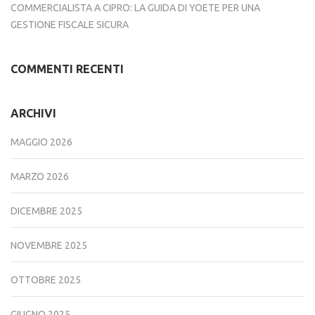
COMMERCIALISTA A CIPRO: LA GUIDA DI YOETE PER UNA
GESTIONE FISCALE SICURA
COMMENTI RECENTI
ARCHIVI
MAGGIO 2026
MARZO 2026
DICEMBRE 2025
NOVEMBRE 2025
OTTOBRE 2025
GIUGNO 2025