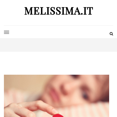
MELISSIMA.IT