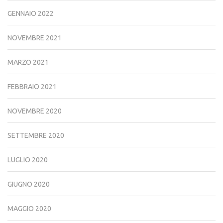
GENNAIO 2022
NOVEMBRE 2021
MARZO 2021
FEBBRAIO 2021
NOVEMBRE 2020
SETTEMBRE 2020
LUGLIO 2020
GIUGNO 2020
MAGGIO 2020