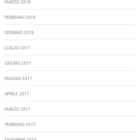
MARZO 2018
FEBBRAIO 2018
GENNAIO 2018
LUGLIO 2017
GIUGNO 2017
MAGGIO 2017
APRILE 2017
MARZO 2017
FEBBRAIO 2017
DICEMBRE 2016