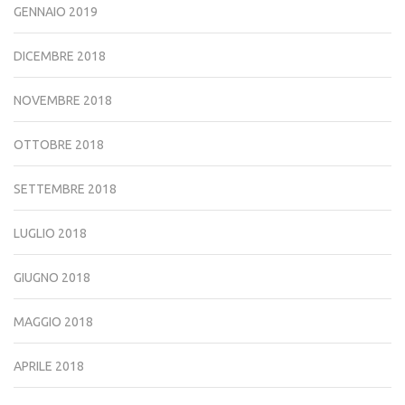
GENNAIO 2019
DICEMBRE 2018
NOVEMBRE 2018
OTTOBRE 2018
SETTEMBRE 2018
LUGLIO 2018
GIUGNO 2018
MAGGIO 2018
APRILE 2018