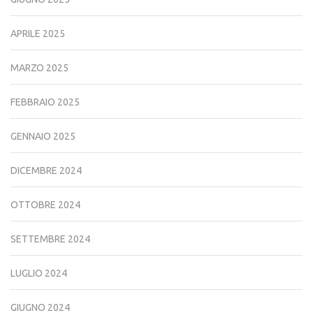
APRILE 2025
MARZO 2025
FEBBRAIO 2025
GENNAIO 2025
DICEMBRE 2024
OTTOBRE 2024
SETTEMBRE 2024
LUGLIO 2024
GIUGNO 2024