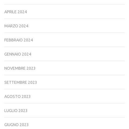
APRILE 2024
MARZO 2024
FEBBRAIO 2024
GENNAIO 2024
NOVEMBRE 2023
SETTEMBRE 2023
AGOSTO 2023
LUGLIO 2023
GIUGNO 2023