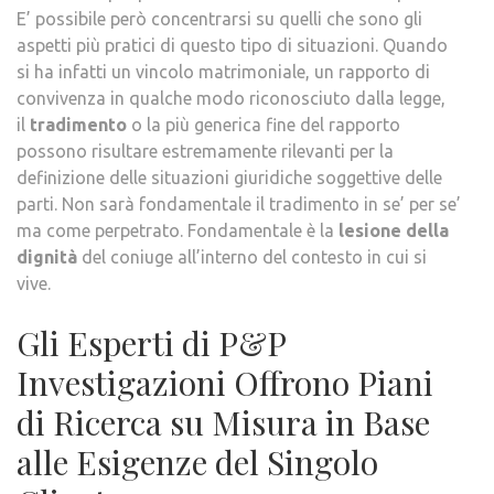
E’ possibile però concentrarsi su quelli che sono gli
aspetti più pratici di questo tipo di situazioni. Quando
si ha infatti un vincolo matrimoniale, un rapporto di
convivenza in qualche modo riconosciuto dalla legge,
il
tradimento
o la più generica fine del rapporto
possono risultare estremamente rilevanti per la
definizione delle situazioni giuridiche soggettive delle
parti. Non sarà fondamentale il tradimento in se’ per se’
ma come perpetrato. Fondamentale è la
lesione della
dignità
del coniuge all’interno del contesto in cui si
vive.
Gli Esperti di P&P
Investigazioni Offrono Piani
di Ricerca su Misura in Base
alle Esigenze del Singolo