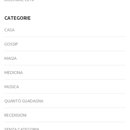
CATEGORIE
CASA
GOSSIP
MAGIA
MEDICINA
MUSICA
QUANTO GUADAGNA
RECENSIONI
SENZA CATEGORIA