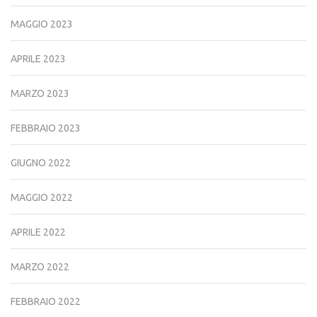
MAGGIO 2023
APRILE 2023
MARZO 2023
FEBBRAIO 2023
GIUGNO 2022
MAGGIO 2022
APRILE 2022
MARZO 2022
FEBBRAIO 2022