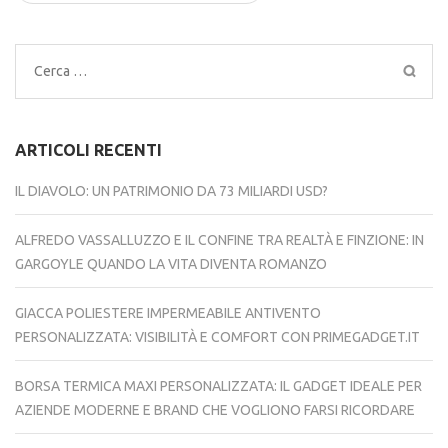
Ricerca
per:
ARTICOLI RECENTI
IL DIAVOLO: UN PATRIMONIO DA 73 MILIARDI USD?
ALFREDO VASSALLUZZO E IL CONFINE TRA REALTÀ E FINZIONE: IN
GARGOYLE QUANDO LA VITA DIVENTA ROMANZO
GIACCA POLIESTERE IMPERMEABILE ANTIVENTO
PERSONALIZZATA: VISIBILITÀ E COMFORT CON PRIMEGADGET.IT
BORSA TERMICA MAXI PERSONALIZZATA: IL GADGET IDEALE PER
AZIENDE MODERNE E BRAND CHE VOGLIONO FARSI RICORDARE