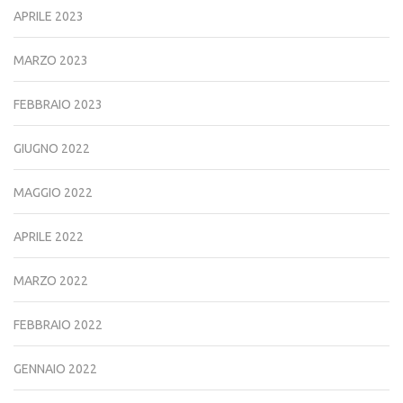
APRILE 2023
MARZO 2023
FEBBRAIO 2023
GIUGNO 2022
MAGGIO 2022
APRILE 2022
MARZO 2022
FEBBRAIO 2022
GENNAIO 2022