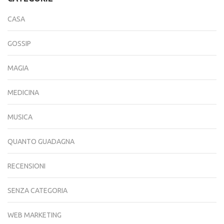
CASA
GOSSIP
MAGIA
MEDICINA
MUSICA
QUANTO GUADAGNA
RECENSIONI
SENZA CATEGORIA
WEB MARKETING