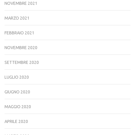
NOVEMBRE 2021
MARZO 2021
FEBBRAIO 2021
NOVEMBRE 2020
SETTEMBRE 2020
LUGLIO 2020
GIUGNO 2020
MAGGIO 2020
APRILE 2020