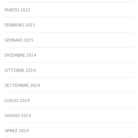
MARZO 2025
FEBBRAIO 2025
GENNAIO 2025
DICEMBRE 2024
OTTOBRE 2024
SETTEMBRE 2024
LUGLIO 2024
GIUGNO 2024
APRILE 2024