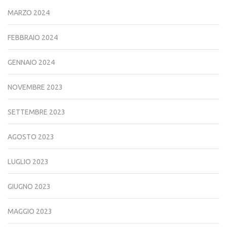
MARZO 2024
FEBBRAIO 2024
GENNAIO 2024
NOVEMBRE 2023
SETTEMBRE 2023
AGOSTO 2023
LUGLIO 2023
GIUGNO 2023
MAGGIO 2023