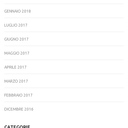
GENNAIO 2018
LUGLIO 2017
GIUGNO 2017
MAGGIO 2017
APRILE 2017
MARZO 2017
FEBBRAIO 2017
DICEMBRE 2016
CATEGORIE