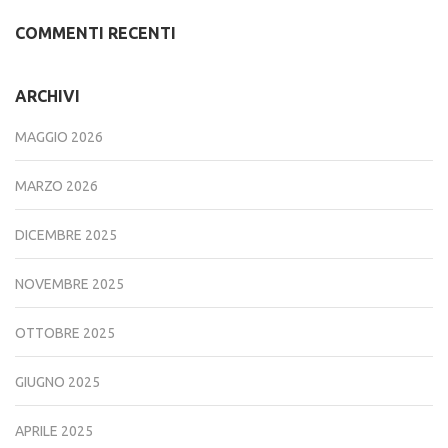
COMMENTI RECENTI
ARCHIVI
MAGGIO 2026
MARZO 2026
DICEMBRE 2025
NOVEMBRE 2025
OTTOBRE 2025
GIUGNO 2025
APRILE 2025