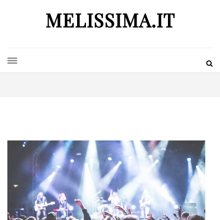
MELISSIMA.IT