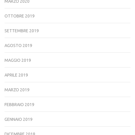
MARZO 2020
OTTOBRE 2019
SETTEMBRE 2019
AGOSTO 2019
MAGGIO 2019
APRILE 2019
MARZO 2019
FEBBRAIO 2019
GENNAIO 2019
DICEMBRE 2018