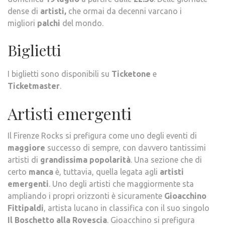
dense di
artisti,
che ormai da decenni varcano i
migliori
palchi
del mondo.
Biglietti
I biglietti sono disponibili su
Ticketone
e
Ticketmaster
.
Artisti emergenti
Il Firenze Rocks si prefigura come uno degli eventi di
maggiore
successo di sempre, con davvero tantissimi
artisti di
grandissima popolarità
. Una sezione che di
certo
manca
è, tuttavia, quella legata agli
artisti
emergenti
. Uno degli artisti che maggiormente sta
ampliando i propri orizzonti è sicuramente
Gioacchino
Fittipaldi
, artista lucano in classifica con il suo singolo
Il Boschetto alla Rovescia
. Gioacchino si prefigura