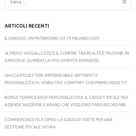
Ricerca
per:
ARTICOLI RECENTI
IL DIAVOLO: UN PATRIMONIO DA 73 MILIARDI USD?
ALFREDO VASSALLUZZO E IL CONFINE TRA REALTÀ E FINZIONE: IN
GARGOYLE QUANDO LA VITA DIVENTA ROMANZO
GIACCA POLIESTERE IMPERMEABILE ANTIVENTO
PERSONALIZZATA: VISIBILITÀ E COMFORT CON PRIMEGADGET.IT
BORSA TERMICA MAXI PERSONALIZZATA: IL GADGET IDEALE PER
AZIENDE MODERNE E BRAND CHE VOGLIONO FARSI RICORDARE
COMMERCIALISTA A CIPRO: LA GUIDA DI YOETE PER UNA
GESTIONE FISCALE SICURA