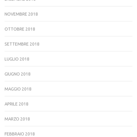
NOVEMBRE 2018
OTTOBRE 2018
SETTEMBRE 2018
LUGLIO 2018
GIUGNO 2018
MAGGIO 2018
APRILE 2018
MARZO 2018
FEBBRAIO 2018