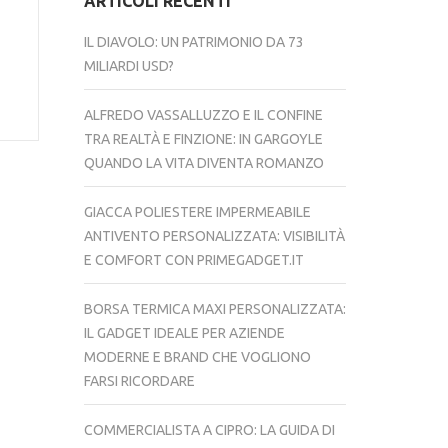
ARTICOLI RECENTI
IL DIAVOLO: UN PATRIMONIO DA 73
MILIARDI USD?
ALFREDO VASSALLUZZO E IL CONFINE
TRA REALTÀ E FINZIONE: IN GARGOYLE
QUANDO LA VITA DIVENTA ROMANZO
GIACCA POLIESTERE IMPERMEABILE
ANTIVENTO PERSONALIZZATA: VISIBILITÀ
E COMFORT CON PRIMEGADGET.IT
BORSA TERMICA MAXI PERSONALIZZATA:
IL GADGET IDEALE PER AZIENDE
MODERNE E BRAND CHE VOGLIONO
FARSI RICORDARE
COMMERCIALISTA A CIPRO: LA GUIDA DI