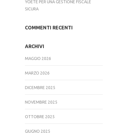
YOETE PER UNA GESTIONE FISCALE
SICURA
COMMENTI RECENTI
ARCHIVI
MAGGIO 2026
MARZO 2026
DICEMBRE 2025
NOVEMBRE 2025
OTTOBRE 2025
GIUGNO 2025