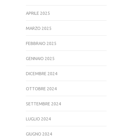
APRILE 2025
MARZO 2025
FEBBRAIO 2025
GENNAIO 2025
DICEMBRE 2024
OTTOBRE 2024
SETTEMBRE 2024
LUGLIO 2024
GIUGNO 2024