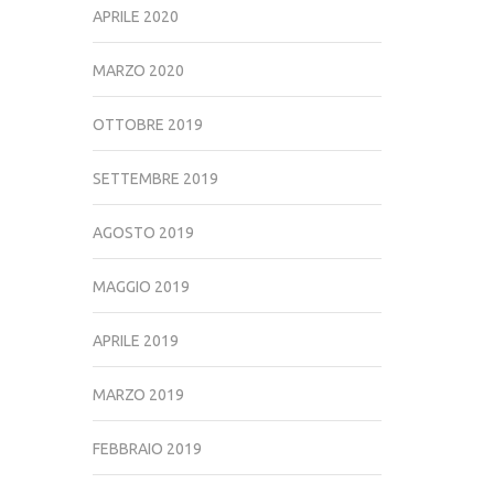
APRILE 2020
MARZO 2020
OTTOBRE 2019
SETTEMBRE 2019
AGOSTO 2019
MAGGIO 2019
APRILE 2019
MARZO 2019
FEBBRAIO 2019