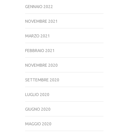
GENNAIO 2022
NOVEMBRE 2021
MARZO 2021
FEBBRAIO 2021
NOVEMBRE 2020
SETTEMBRE 2020
LUGLIO 2020
GIUGNO 2020
MAGGIO 2020