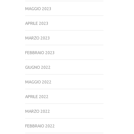
MAGGIO 2023
APRILE 2023
MARZO 2023
FEBBRAIO 2023
GIUGNO 2022
MAGGIO 2022
APRILE 2022
MARZO 2022
FEBBRAIO 2022