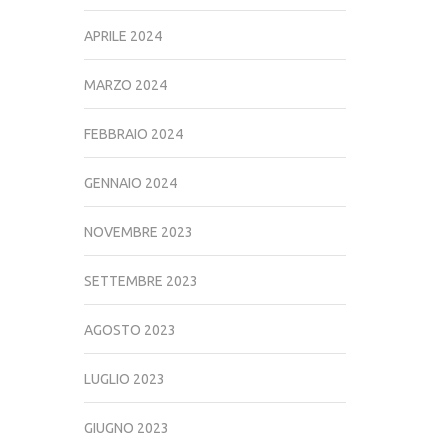
APRILE 2024
MARZO 2024
FEBBRAIO 2024
GENNAIO 2024
NOVEMBRE 2023
SETTEMBRE 2023
AGOSTO 2023
LUGLIO 2023
GIUGNO 2023