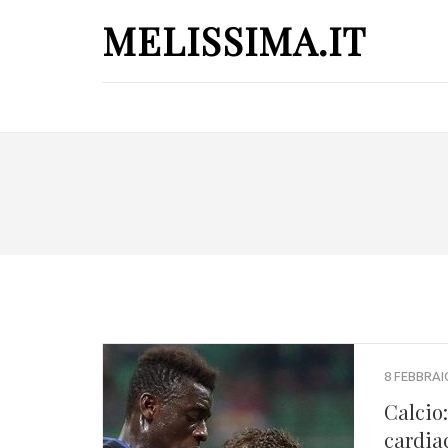
MELISSIMA.IT
8 FEBBRAI
Calcio
cardia