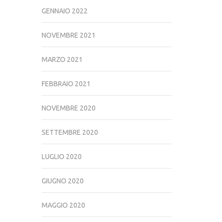
GENNAIO 2022
NOVEMBRE 2021
MARZO 2021
FEBBRAIO 2021
NOVEMBRE 2020
SETTEMBRE 2020
LUGLIO 2020
GIUGNO 2020
MAGGIO 2020