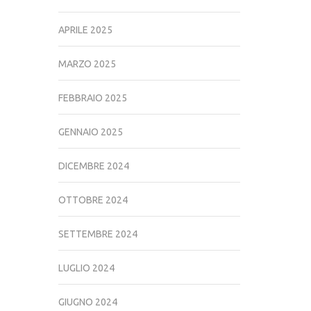
APRILE 2025
MARZO 2025
FEBBRAIO 2025
GENNAIO 2025
DICEMBRE 2024
OTTOBRE 2024
SETTEMBRE 2024
LUGLIO 2024
GIUGNO 2024