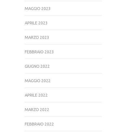
MAGGIO 2023
APRILE 2023
MARZO 2023
FEBBRAIO 2023
GIUGNO 2022
MAGGIO 2022
APRILE 2022
MARZO 2022
FEBBRAIO 2022