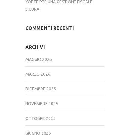
YOETE PER UNA GESTIONE FISCALE
SICURA
COMMENTI RECENTI
ARCHIVI
MAGGIO 2026
MARZO 2026
DICEMBRE 2025
NOVEMBRE 2025
OTTOBRE 2025
GIUGNO 2025