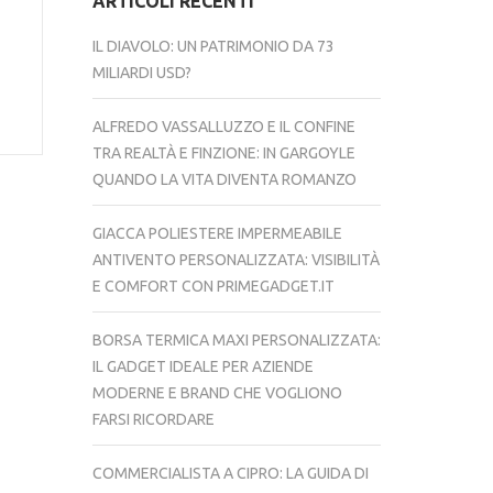
ARTICOLI RECENTI
IL DIAVOLO: UN PATRIMONIO DA 73
MILIARDI USD?
ALFREDO VASSALLUZZO E IL CONFINE
TRA REALTÀ E FINZIONE: IN GARGOYLE
QUANDO LA VITA DIVENTA ROMANZO
GIACCA POLIESTERE IMPERMEABILE
ANTIVENTO PERSONALIZZATA: VISIBILITÀ
E COMFORT CON PRIMEGADGET.IT
BORSA TERMICA MAXI PERSONALIZZATA:
IL GADGET IDEALE PER AZIENDE
MODERNE E BRAND CHE VOGLIONO
FARSI RICORDARE
COMMERCIALISTA A CIPRO: LA GUIDA DI