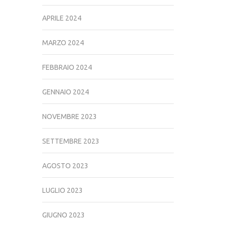
APRILE 2024
MARZO 2024
FEBBRAIO 2024
GENNAIO 2024
NOVEMBRE 2023
SETTEMBRE 2023
AGOSTO 2023
LUGLIO 2023
GIUGNO 2023