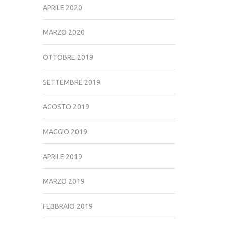
APRILE 2020
MARZO 2020
OTTOBRE 2019
SETTEMBRE 2019
AGOSTO 2019
MAGGIO 2019
APRILE 2019
MARZO 2019
FEBBRAIO 2019