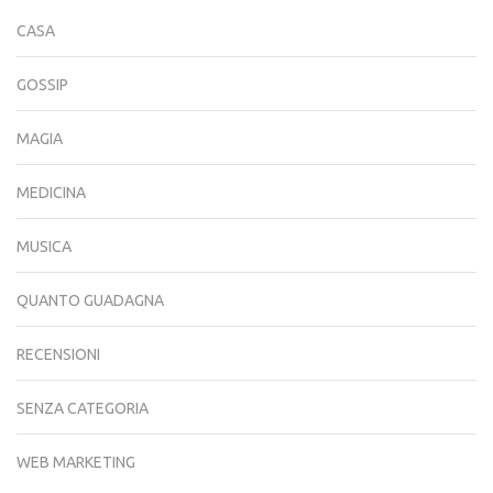
CASA
GOSSIP
MAGIA
MEDICINA
MUSICA
QUANTO GUADAGNA
RECENSIONI
SENZA CATEGORIA
WEB MARKETING