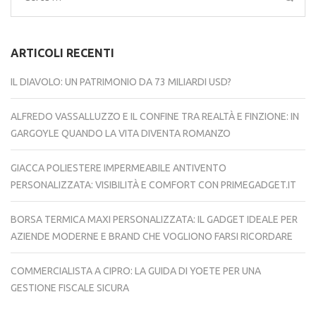
per:
ARTICOLI RECENTI
IL DIAVOLO: UN PATRIMONIO DA 73 MILIARDI USD?
ALFREDO VASSALLUZZO E IL CONFINE TRA REALTÀ E FINZIONE: IN
GARGOYLE QUANDO LA VITA DIVENTA ROMANZO
GIACCA POLIESTERE IMPERMEABILE ANTIVENTO
PERSONALIZZATA: VISIBILITÀ E COMFORT CON PRIMEGADGET.IT
BORSA TERMICA MAXI PERSONALIZZATA: IL GADGET IDEALE PER
AZIENDE MODERNE E BRAND CHE VOGLIONO FARSI RICORDARE
COMMERCIALISTA A CIPRO: LA GUIDA DI YOETE PER UNA
GESTIONE FISCALE SICURA