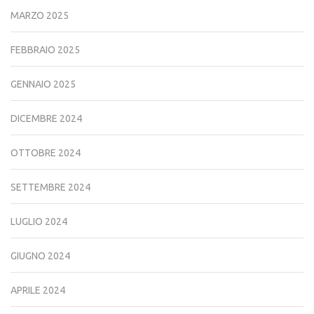
MARZO 2025
FEBBRAIO 2025
GENNAIO 2025
DICEMBRE 2024
OTTOBRE 2024
SETTEMBRE 2024
LUGLIO 2024
GIUGNO 2024
APRILE 2024