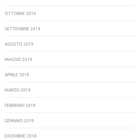
OTTOBRE 2019
SETTEMBRE 2019
AGOSTO 2019
MAGGIO 2019
APRILE 2019
MARZO 2019
FEBBRAIO 2019
GENNAIO 2019
DICEMBRE 2018