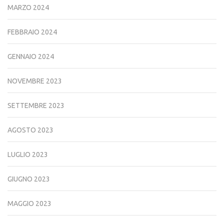
MARZO 2024
FEBBRAIO 2024
GENNAIO 2024
NOVEMBRE 2023
SETTEMBRE 2023
AGOSTO 2023
LUGLIO 2023
GIUGNO 2023
MAGGIO 2023