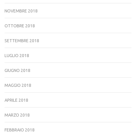
NOVEMBRE 2018
OTTOBRE 2018
SETTEMBRE 2018
LUGLIO 2018
GIUGNO 2018
MAGGIO 2018
APRILE 2018
MARZO 2018
FEBBRAIO 2018