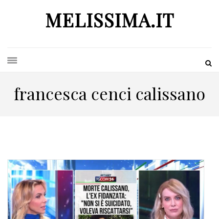
MELISSIMA.IT
francesca cenci calissano