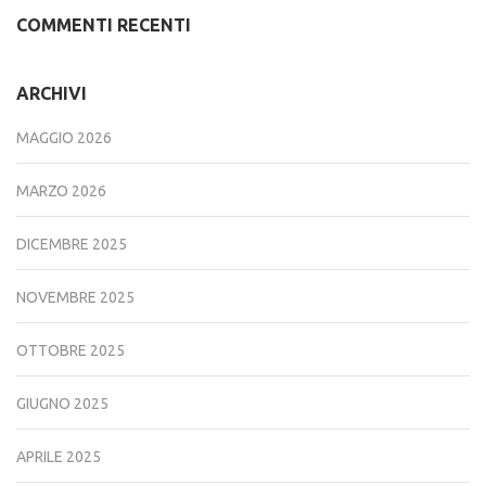
COMMENTI RECENTI
ARCHIVI
MAGGIO 2026
MARZO 2026
DICEMBRE 2025
NOVEMBRE 2025
OTTOBRE 2025
GIUGNO 2025
APRILE 2025