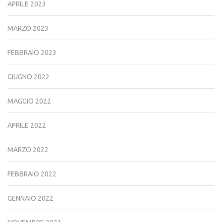
APRILE 2023
MARZO 2023
FEBBRAIO 2023
GIUGNO 2022
MAGGIO 2022
APRILE 2022
MARZO 2022
FEBBRAIO 2022
GENNAIO 2022