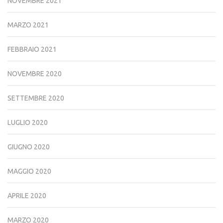
NOVEMBRE 2021
MARZO 2021
FEBBRAIO 2021
NOVEMBRE 2020
SETTEMBRE 2020
LUGLIO 2020
GIUGNO 2020
MAGGIO 2020
APRILE 2020
MARZO 2020