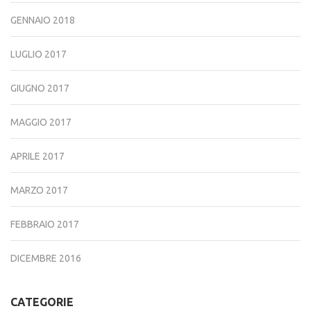
GENNAIO 2018
LUGLIO 2017
GIUGNO 2017
MAGGIO 2017
APRILE 2017
MARZO 2017
FEBBRAIO 2017
DICEMBRE 2016
CATEGORIE