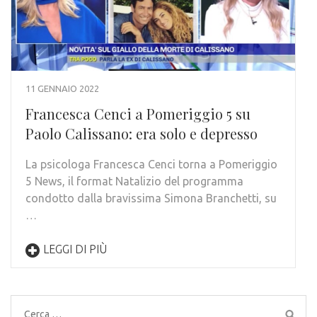
11 GENNAIO 2022
Francesca Cenci a Pomeriggio 5 su
Paolo Calissano: era solo e depresso
La psicologa Francesca Cenci torna a Pomeriggio
5 News, il format Natalizio del programma
condotto dalla bravissima Simona Branchetti, su
…
LEGGI DI PIÙ
Ricerca