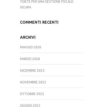
YOETE PER UNA GESTIONE FISCALE
SICURA
COMMENTI RECENTI
ARCHIVI
MAGGIO 2026
MARZO 2026
DICEMBRE 2025
NOVEMBRE 2025
OTTOBRE 2025
GIUGNO 2025