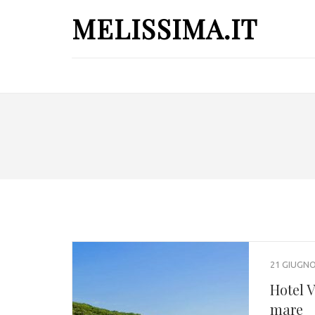
MELISSIMA.IT
21 GIUGNO
Hotel V
mare