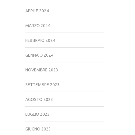
APRILE 2024
MARZO 2024
FEBBRAIO 2024
GENNAIO 2024
NOVEMBRE 2023
SETTEMBRE 2023
AGOSTO 2023
LUGLIO 2023
GIUGNO 2023