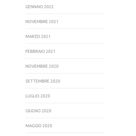
GENNAIO 2022
NOVEMBRE 2021
MARZO 2021
FEBBRAIO 2021
NOVEMBRE 2020
SETTEMBRE 2020
LUGLIO 2020
GIUGNO 2020
MAGGIO 2020