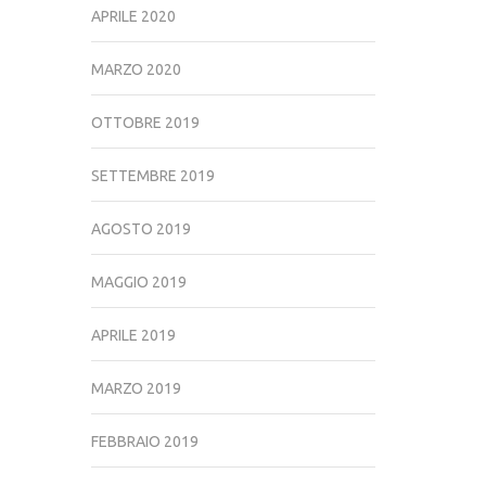
APRILE 2020
MARZO 2020
OTTOBRE 2019
SETTEMBRE 2019
AGOSTO 2019
MAGGIO 2019
APRILE 2019
MARZO 2019
FEBBRAIO 2019