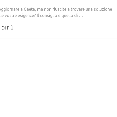
oggiornare a Gaeta, ma non riuscite a trovare una soluzione
le vostre esigenze? Il consiglio è quello di …
 DI PIÙ