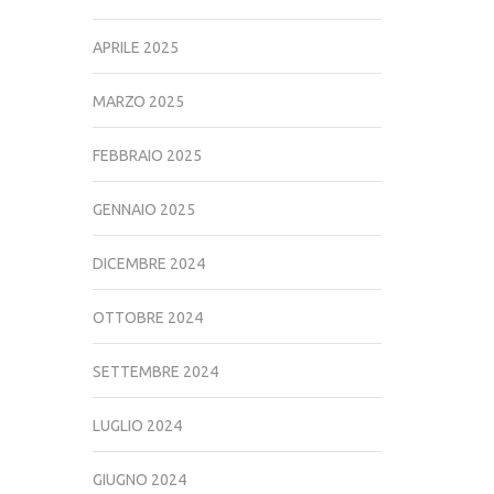
APRILE 2025
MARZO 2025
FEBBRAIO 2025
GENNAIO 2025
DICEMBRE 2024
OTTOBRE 2024
SETTEMBRE 2024
LUGLIO 2024
GIUGNO 2024