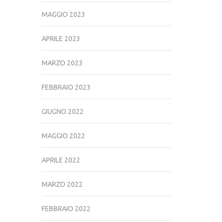
MAGGIO 2023
APRILE 2023
MARZO 2023
FEBBRAIO 2023
GIUGNO 2022
MAGGIO 2022
APRILE 2022
MARZO 2022
FEBBRAIO 2022