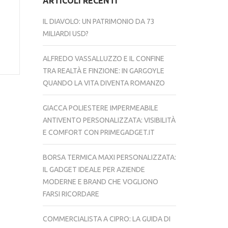
ARTICOLI RECENTI
IL DIAVOLO: UN PATRIMONIO DA 73
MILIARDI USD?
ALFREDO VASSALLUZZO E IL CONFINE
TRA REALTÀ E FINZIONE: IN GARGOYLE
QUANDO LA VITA DIVENTA ROMANZO
GIACCA POLIESTERE IMPERMEABILE
ANTIVENTO PERSONALIZZATA: VISIBILITÀ
E COMFORT CON PRIMEGADGET.IT
BORSA TERMICA MAXI PERSONALIZZATA:
IL GADGET IDEALE PER AZIENDE
MODERNE E BRAND CHE VOGLIONO
FARSI RICORDARE
COMMERCIALISTA A CIPRO: LA GUIDA DI