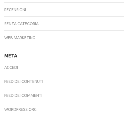
RECENSIONI
SENZA CATEGORIA
WEB MARKETING
META
ACCEDI
FEED DEI CONTENUTI
FEED DEI COMMENTI
WORDPRESS.ORG