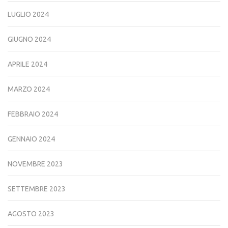
LUGLIO 2024
GIUGNO 2024
APRILE 2024
MARZO 2024
FEBBRAIO 2024
GENNAIO 2024
NOVEMBRE 2023
SETTEMBRE 2023
AGOSTO 2023