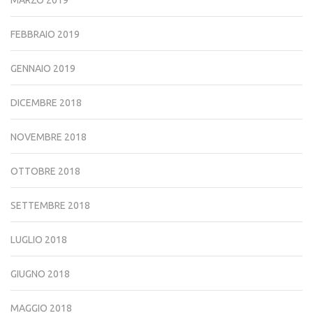
MARZO 2019
FEBBRAIO 2019
GENNAIO 2019
DICEMBRE 2018
NOVEMBRE 2018
OTTOBRE 2018
SETTEMBRE 2018
LUGLIO 2018
GIUGNO 2018
MAGGIO 2018