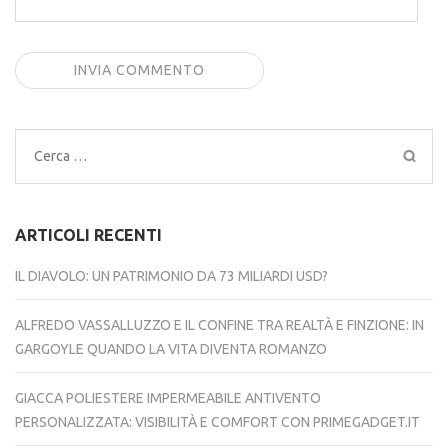
Ricerca
per:
ARTICOLI RECENTI
IL DIAVOLO: UN PATRIMONIO DA 73 MILIARDI USD?
ALFREDO VASSALLUZZO E IL CONFINE TRA REALTÀ E FINZIONE: IN
GARGOYLE QUANDO LA VITA DIVENTA ROMANZO
GIACCA POLIESTERE IMPERMEABILE ANTIVENTO
PERSONALIZZATA: VISIBILITÀ E COMFORT CON PRIMEGADGET.IT