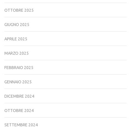
OTTOBRE 2025
GIUGNO 2025
APRILE 2025
MARZO 2025
FEBBRAIO 2025
GENNAIO 2025
DICEMBRE 2024
OTTOBRE 2024
SETTEMBRE 2024