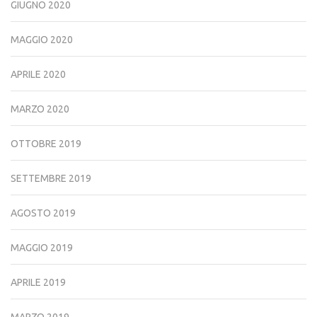
GIUGNO 2020
MAGGIO 2020
APRILE 2020
MARZO 2020
OTTOBRE 2019
SETTEMBRE 2019
AGOSTO 2019
MAGGIO 2019
APRILE 2019