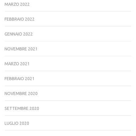
MARZO 2022
FEBBRAIO 2022
GENNAIO 2022
NOVEMBRE 2021
MARZO 2021
FEBBRAIO 2021
NOVEMBRE 2020
SETTEMBRE 2020
LUGLIO 2020