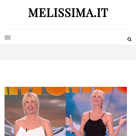
MELISSIMA.IT