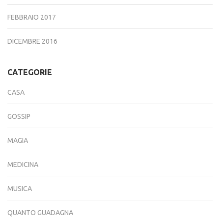
FEBBRAIO 2017
DICEMBRE 2016
CATEGORIE
CASA
GOSSIP
MAGIA
MEDICINA
MUSICA
QUANTO GUADAGNA