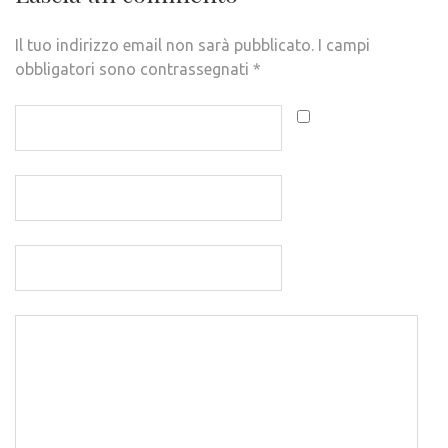
Il tuo indirizzo email non sarà pubblicato.
I campi
obbligatori sono contrassegnati
*