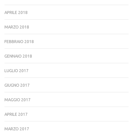
APRILE 2018
MARZO 2018
FEBBRAIO 2018
GENNAIO 2018
LUGLIO 2017
GIUGNO 2017
MAGGIO 2017
APRILE 2017
MARZO 2017