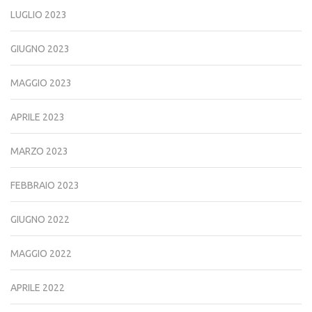
LUGLIO 2023
GIUGNO 2023
MAGGIO 2023
APRILE 2023
MARZO 2023
FEBBRAIO 2023
GIUGNO 2022
MAGGIO 2022
APRILE 2022