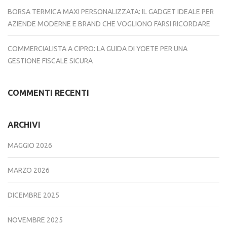
BORSA TERMICA MAXI PERSONALIZZATA: IL GADGET IDEALE PER
AZIENDE MODERNE E BRAND CHE VOGLIONO FARSI RICORDARE
COMMERCIALISTA A CIPRO: LA GUIDA DI YOETE PER UNA
GESTIONE FISCALE SICURA
COMMENTI RECENTI
ARCHIVI
MAGGIO 2026
MARZO 2026
DICEMBRE 2025
NOVEMBRE 2025