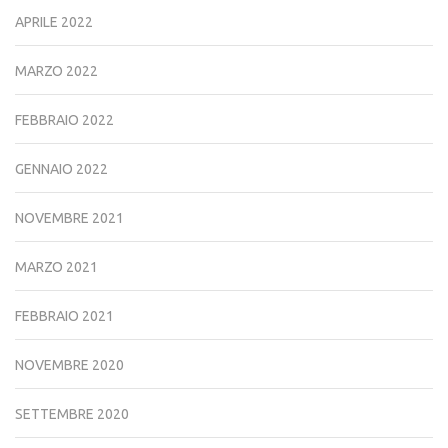
APRILE 2022
MARZO 2022
FEBBRAIO 2022
GENNAIO 2022
NOVEMBRE 2021
MARZO 2021
FEBBRAIO 2021
NOVEMBRE 2020
SETTEMBRE 2020