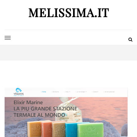
MELISSIMA.IT