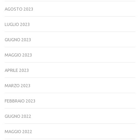
AGOSTO 2023
LUGLIO 2023
GIUGNO 2023
MAGGIO 2023
APRILE 2023
MARZO 2023
FEBBRAIO 2023
GIUGNO 2022
MAGGIO 2022