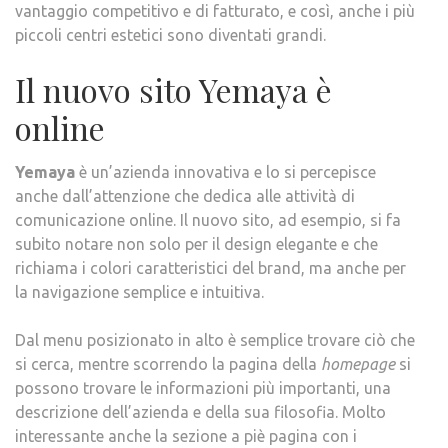
vantaggio competitivo e di fatturato, e così, anche i più
piccoli centri estetici sono diventati grandi.
Il nuovo sito Yemaya è
online
Yemaya
è un’azienda innovativa e lo si percepisce
anche dall’attenzione che dedica alle attività di
comunicazione online. Il nuovo sito, ad esempio, si fa
subito notare non solo per il design elegante e che
richiama i colori caratteristici del brand, ma anche per
la navigazione semplice e intuitiva.
Dal menu posizionato in alto è semplice trovare ciò che
si cerca, mentre scorrendo la pagina della
homepage
si
possono trovare le informazioni più importanti, una
descrizione dell’azienda e della sua filosofia. Molto
interessante anche la sezione a piè pagina con i