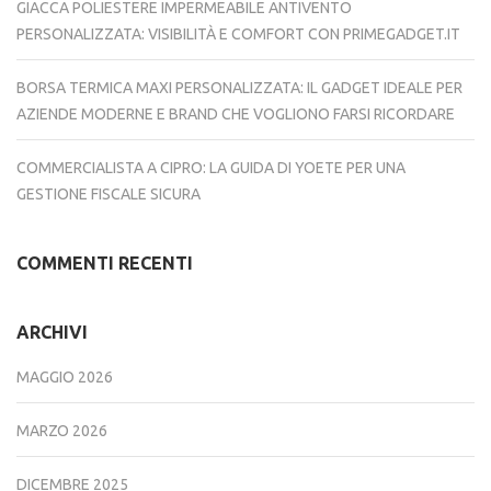
GIACCA POLIESTERE IMPERMEABILE ANTIVENTO
PERSONALIZZATA: VISIBILITÀ E COMFORT CON PRIMEGADGET.IT
BORSA TERMICA MAXI PERSONALIZZATA: IL GADGET IDEALE PER
AZIENDE MODERNE E BRAND CHE VOGLIONO FARSI RICORDARE
COMMERCIALISTA A CIPRO: LA GUIDA DI YOETE PER UNA
GESTIONE FISCALE SICURA
COMMENTI RECENTI
ARCHIVI
MAGGIO 2026
MARZO 2026
DICEMBRE 2025