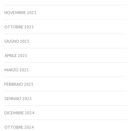
NOVEMBRE 2025
OTTOBRE 2025
GIUGNO 2025
APRILE 2025
MARZO 2025
FEBBRAIO 2025
GENNAIO 2025
DICEMBRE 2024
OTTOBRE 2024