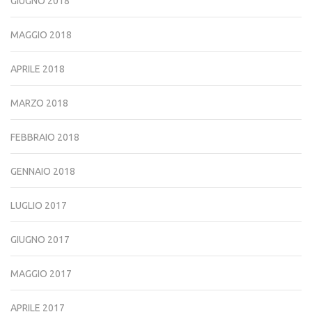
GIUGNO 2018
MAGGIO 2018
APRILE 2018
MARZO 2018
FEBBRAIO 2018
GENNAIO 2018
LUGLIO 2017
GIUGNO 2017
MAGGIO 2017
APRILE 2017