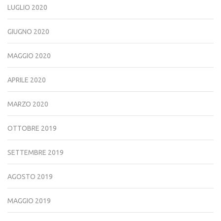
LUGLIO 2020
GIUGNO 2020
MAGGIO 2020
APRILE 2020
MARZO 2020
OTTOBRE 2019
SETTEMBRE 2019
AGOSTO 2019
MAGGIO 2019