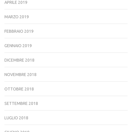
APRILE 2019
MARZO 2019
FEBBRAIO 2019
GENNAIO 2019
DICEMBRE 2018
NOVEMBRE 2018
OTTOBRE 2018
SETTEMBRE 2018
LUGLIO 2018