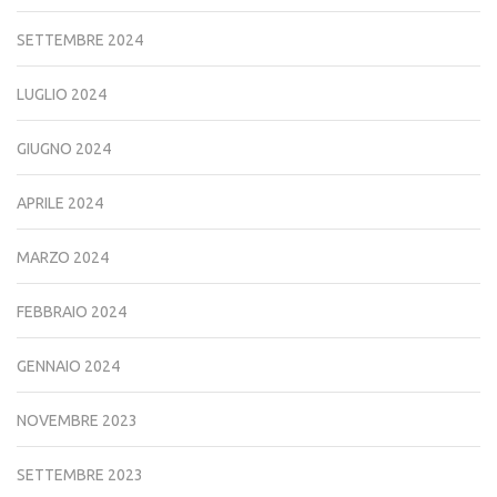
SETTEMBRE 2024
LUGLIO 2024
GIUGNO 2024
APRILE 2024
MARZO 2024
FEBBRAIO 2024
GENNAIO 2024
NOVEMBRE 2023
SETTEMBRE 2023