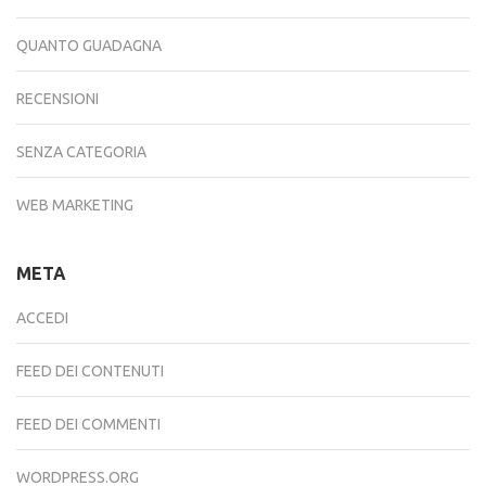
QUANTO GUADAGNA
RECENSIONI
SENZA CATEGORIA
WEB MARKETING
META
ACCEDI
FEED DEI CONTENUTI
FEED DEI COMMENTI
WORDPRESS.ORG