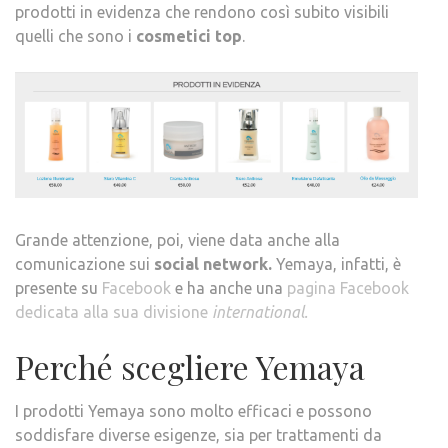
prodotti in evidenza che rendono così subito visibili
quelli che sono i
cosmetici top
.
Grande attenzione, poi, viene data anche alla
comunicazione sui
social network.
Yemaya, infatti, è
presente su
Facebook
e ha anche una
pagina Facebook
dedicata alla sua divisione
international.
Perché scegliere Yemaya
I prodotti Yemaya sono molto efficaci e possono
soddisfare diverse esigenze, sia per trattamenti da