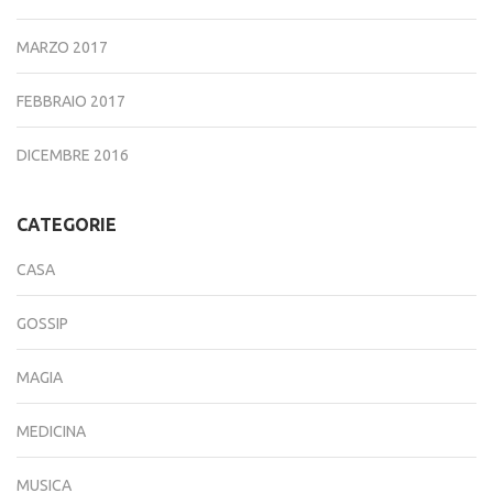
MARZO 2017
FEBBRAIO 2017
DICEMBRE 2016
CATEGORIE
CASA
GOSSIP
MAGIA
MEDICINA
MUSICA