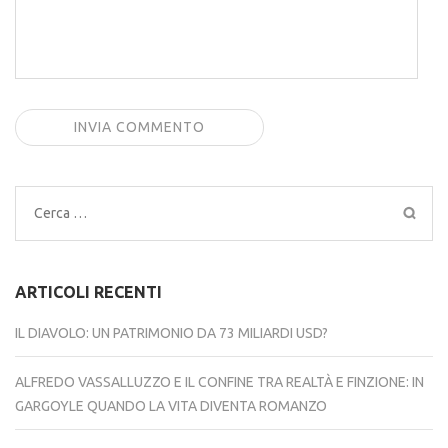
Ricerca
per:
ARTICOLI RECENTI
IL DIAVOLO: UN PATRIMONIO DA 73 MILIARDI USD?
ALFREDO VASSALLUZZO E IL CONFINE TRA REALTÀ E FINZIONE: IN
GARGOYLE QUANDO LA VITA DIVENTA ROMANZO