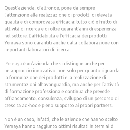
Quest’azienda, d’altronde, pone da sempre
l’attenzione alla realizzazione di prodotti di elevata
qualità e di comprovata efficacia: tutto ciò è frutto di
attività di ricerca e di oltre quarant’anni di esperienza
nel settore. L’affidabilità e l’efficacia dei prodotti
Yemaya sono garantiti anche dalla collaborazione con
importanti laboratori di ricerca.
Yemaya
è un’azienda che si distingue anche per
un approccio innovativo: non solo per quanto riguarda
la formulazione dei prodotti e la realizzazione di
strumentazioni all’avanguardia, ma anche per l’attività
di formazione professionale continua che prevede
affiancamento, consulenza, sviluppo di un percorso di
crescita ad-hoc e pieno supporto ai propri partners.
Non è un caso, infatti, che le aziende che hanno scelto
Yemaya hanno raggiunto ottimi risultati in termini di