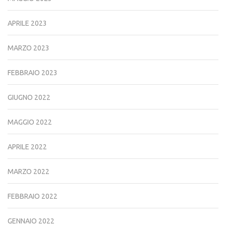
APRILE 2023
MARZO 2023
FEBBRAIO 2023
GIUGNO 2022
MAGGIO 2022
APRILE 2022
MARZO 2022
FEBBRAIO 2022
GENNAIO 2022