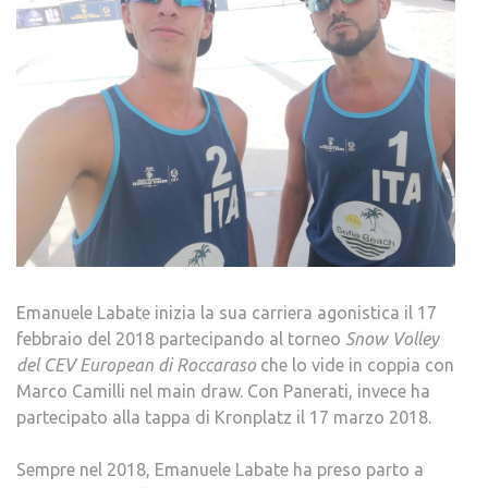
Emanuele Labate inizia la sua carriera agonistica il 17
febbraio del 2018 partecipando al torneo
Snow Volley
del CEV European di Roccaraso
che lo vide in coppia con
Marco Camilli nel main draw. Con Panerati, invece ha
partecipato alla tappa di Kronplatz il 17 marzo 2018.
Sempre nel 2018, Emanuele Labate ha preso parto a