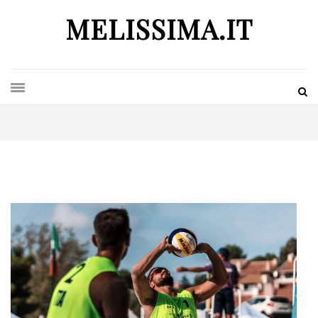
MELISSIMA.IT