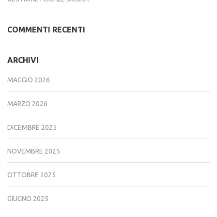
COMMENTI RECENTI
ARCHIVI
MAGGIO 2026
MARZO 2026
DICEMBRE 2025
NOVEMBRE 2025
OTTOBRE 2025
GIUGNO 2025