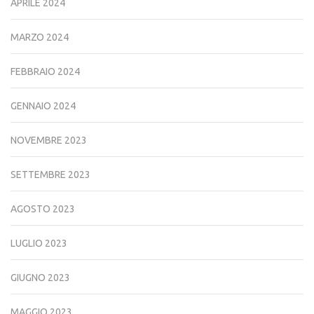
APRILE 2024
MARZO 2024
FEBBRAIO 2024
GENNAIO 2024
NOVEMBRE 2023
SETTEMBRE 2023
AGOSTO 2023
LUGLIO 2023
GIUGNO 2023
MAGGIO 2023