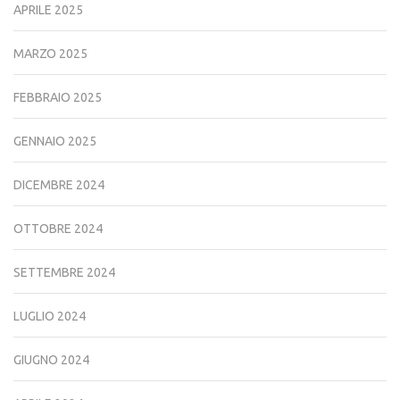
APRILE 2025
MARZO 2025
FEBBRAIO 2025
GENNAIO 2025
DICEMBRE 2024
OTTOBRE 2024
SETTEMBRE 2024
LUGLIO 2024
GIUGNO 2024