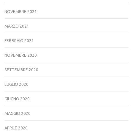
NOVEMBRE 2021
MARZO 2021
FEBBRAIO 2021
NOVEMBRE 2020
SETTEMBRE 2020
LUGLIO 2020
GIUGNO 2020
MAGGIO 2020
APRILE 2020