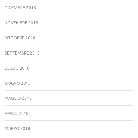
DICEMBRE 2018
NOVEMBRE 2018
OTTOBRE 2018
SETTEMBRE 2018
LUGLIO 2018
GIUGNO 2018
MAGGIO 2018
APRILE 2018
MARZO 2018