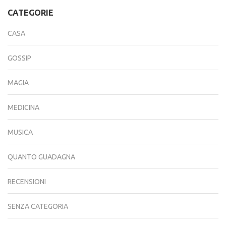
CATEGORIE
CASA
GOSSIP
MAGIA
MEDICINA
MUSICA
QUANTO GUADAGNA
RECENSIONI
SENZA CATEGORIA