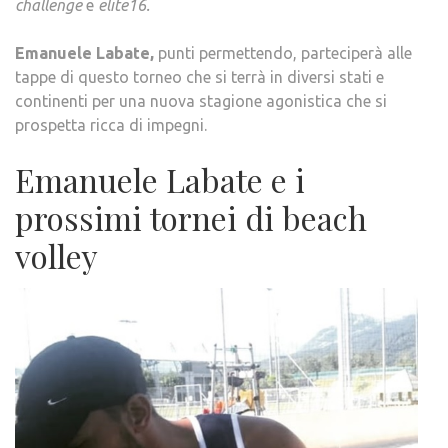
challenge
e
elite16.
Emanuele Labate,
punti permettendo, parteciperà alle
tappe di questo torneo che si terrà in diversi stati e
continenti per una nuova stagione agonistica che si
prospetta ricca di impegni.
Emanuele Labate e i
prossimi tornei di beach
volley