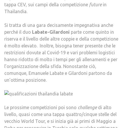
tappa CEV, sui campi della competizione
future
in
Thailandia.
Si tratta di una gara decisamente impegnativa anche
perché il duo
Labate-Gilardoni
parte come quinto in
riserva e il livello delle altre coppie e della competizione
è molto elevato. Inoltre, bisogna tener presente che le
restrizioni dovute al Covid-19 e vari problemi logistici
hanno ridotto di molto i tempi per gli allenamenti e per
l’organizzazione della sfida. Nonostante ciò,
comunque, Emanuele Labate e Gilardoni partono da
un’ottima posizione.
Le prossime competizioni poi sono
challenge
di alto
livello, quasi come una tappa quattro/cinque stelle del
vecchio World Tour, e si inizia già ai primi di Maggio a