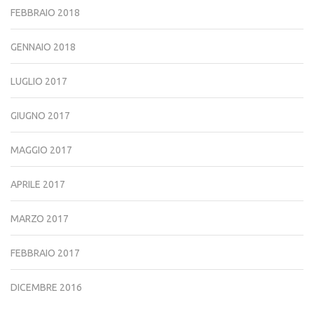
FEBBRAIO 2018
GENNAIO 2018
LUGLIO 2017
GIUGNO 2017
MAGGIO 2017
APRILE 2017
MARZO 2017
FEBBRAIO 2017
DICEMBRE 2016