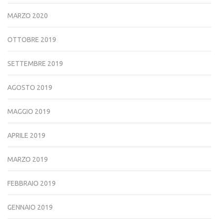
MARZO 2020
OTTOBRE 2019
SETTEMBRE 2019
AGOSTO 2019
MAGGIO 2019
APRILE 2019
MARZO 2019
FEBBRAIO 2019
GENNAIO 2019